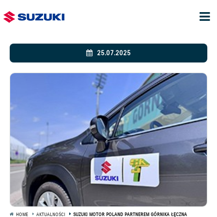
25.07.2025
HOME
AKTUALNOŚCI
SUZUKI MOTOR POLAND PARTNEREM GÓRNIKA ŁĘCZNA