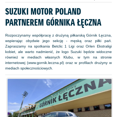
SUZUKI MOTOR POLAND
PARTNEREM GÓRNIKA ŁĘCZNA
Rozpoczynamy współpracę z drużyną piłkarską Górnik Łęczna,
wspierając obydwie jego sekcję - męską oraz piłki pań.
Zapraszamy na spotkania Betclic 1 Ligi oraz Orlen Ekstraligi
kobiet, ale warto nadmienić, że logo Suzuki będzie widoczne
również w mediach własnych Klubu, w tym na stronie
internetowej (www.gornik.leczna.pl) oraz w profilach drużyny w
mediach społecznościowych.